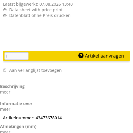
Laatst bijgewerkt: 07.08.2026 13:40
Data sheet with price print
Datenblatt ohne Preis drucken
Artikel aanvragen
Aan verlanglijst toevoegen
Beschrijving
meer
Informatie over
meer
Artikelnummer:
43473678014
Afmetingen (mm)
meer