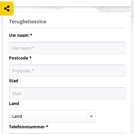
Terugbelservice
Uw naam *
Postcode *
Stad
Land
Telefoonnummer *