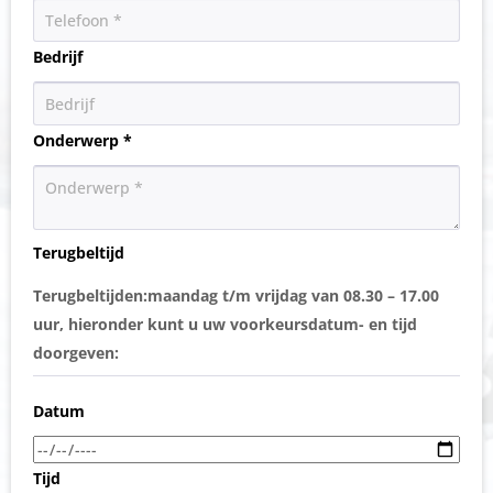
Bedrijf
Onderwerp *
Terugbeltijd
Terugbeltijden:maandag t/m vrijdag van 08.30 – 17.00
uur, hieronder kunt u uw voorkeursdatum- en tijd
doorgeven:
Datum
Tijd