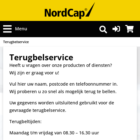
Menu
Terugbelservice
Terugbelservice
Heeft u vragen over onze producten of diensten?
Wij zijn er graag voor u!
Vul hier uw naam, postcode en telefoonnummer in.
Wij proberen u zo snel als mogelijk terug te bellen.
Uw gegevens worden uitsluitend gebruikt voor de
gevraagde terugbelservice.
Terugbeltijden:
Maandag t/m vrijdag van 08.30 – 16.30 uur