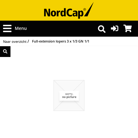
Menu
Full-extension lopers 3 x 1/3 GN 1/1
Naar overzicht