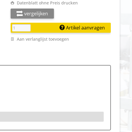
Datenblatt ohne Preis drucken
vergelijken
Artikel aanvragen
Aan verlanglijst toevoegen