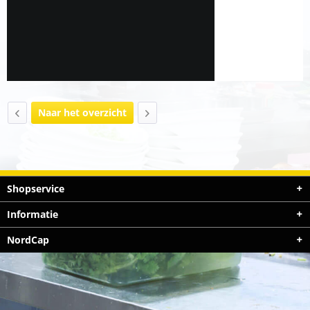
Naar het overzicht
Shopservice
Informatie
NordCap