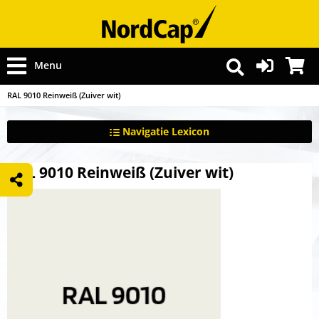
Menu
RAL 9010 Reinweiß (Zuiver wit)
Navigatie Lexicon
RAL 9010 Reinweiß (Zuiver wit)