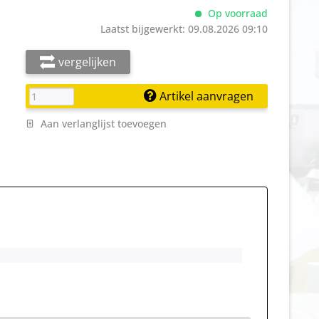
Op voorraad
Laatst bijgewerkt: 09.08.2026 09:10
vergelijken
Artikel aanvragen
Aan verlanglijst toevoegen