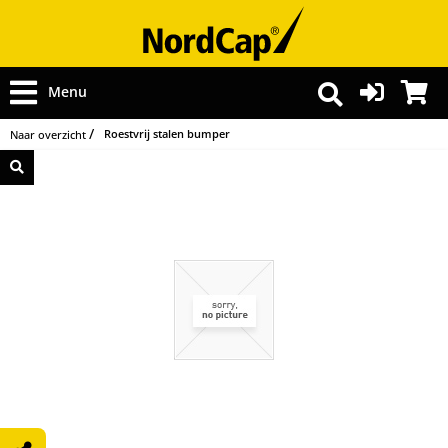
Menu
Roestvrij stalen bumper
Naar overzicht