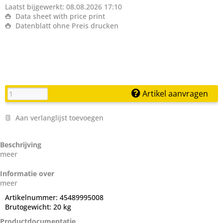
Laatst bijgewerkt: 08.08.2026 17:10
Data sheet with price print
Datenblatt ohne Preis drucken
Artikel aanvragen
Aan verlanglijst toevoegen
Beschrijving
meer
Informatie over
meer
Artikelnummer:
45489995008
Brutogewicht:
20 kg
Productdocumentatie