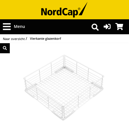
Menu
Vierkante glazenkorf
Naar overzicht