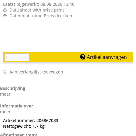
Laatst bijgewerkt: 08.08.2026 13:40
Data sheet with price print
Datenblatt ohne Preis drucken
Artikel aanvragen
Aan verlanglijst toevoegen
Beschrijving
meer
Informatie over
meer
Artikelnummer:
406867033
Nettogewicht:
1.7 kg
Afmetingen (mm)