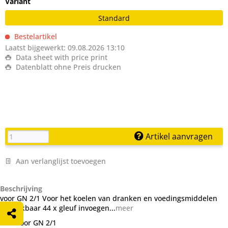
Variant
Standard
Bestelartikel
Laatst bijgewerkt: 09.08.2026 13:10
Data sheet with price print
Datenblatt ohne Preis drucken
Artikel aanvragen
Aan verlanglijst toevoegen
Beschrijving
voor GN 2/1 Voor het koelen van dranken en voedingsmiddelen
insteekbaar 44 x gleuf invoegen...
meer
voor GN 2/1