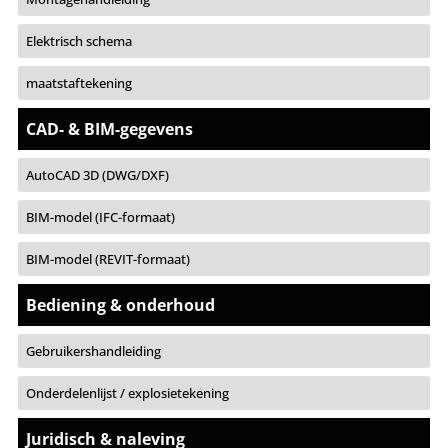
Elektrisch schema
maatstaftekening
CAD- & BIM-gegevens
AutoCAD 3D (DWG/DXF)
BIM-model (IFC-formaat)
BIM-model (REVIT-formaat)
Bediening & onderhoud
Gebruikershandleiding
Onderdelenlijst / explosietekening
Juridisch & naleving