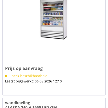
Prijs op aanvraag
Check beschikbaarheid
Laatst bijgewerkt: 06.08.2026 12:10
wandkoeling
ALASKA 240 H 1950 LED OM