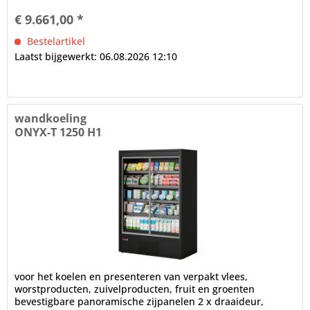
€ 9.661,00 *
Bestelartikel
Laatst bijgewerkt: 06.08.2026 12:10
wandkoeling
ONYX-T 1250 H1
voor het koelen en presenteren van verpakt vlees,
worstproducten, zuivelproducten, fruit en groenten
bevestigbare panoramische zijpanelen 2 x draaideur,