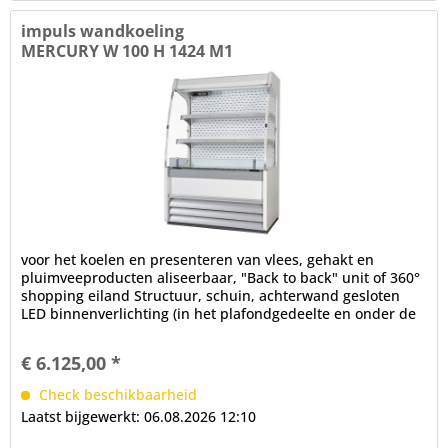
impuls wandkoeling
MERCURY W 100 H 1424 M1
voor het koelen en presenteren van vlees, gehakt en
pluimveeproducten aliseerbaar, "Back to back" unit of 360°
shopping eiland Structuur, schuin, achterwand gesloten
LED binnenverlichting (in het plafondgedeelte en onder de
schappen),...
€ 6.125,00 *
Check beschikbaarheid
Laatst bijgewerkt: 06.08.2026 12:10