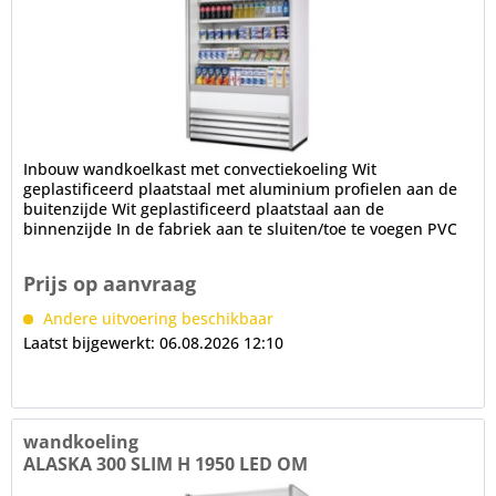
Inbouw wandkoelkast met convectiekoeling Wit
geplastificeerd plaatstaal met aluminium profielen aan de
buitenzijde Wit geplastificeerd plaatstaal aan de
binnenzijde In de fabriek aan te sluiten/toe te voegen PVC
stootbescherming aan de...
Prijs op aanvraag
Andere uitvoering beschikbaar
Laatst bijgewerkt: 06.08.2026 12:10
wandkoeling
ALASKA 300 SLIM H 1950 LED OM