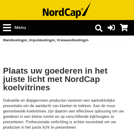
Menu
Wandkoelingen, Impulskoelingen, Vrieswandkoelingen
Plaats uw goederen in het
juiste licht met NordCap
koelvitrines
Gekoelde en diepgevroren producten vereisen een aantrekkelijke
presentatie om de aandacht van klanten te trekken. Aan de muur
gemonteerde koelvitrines zijn daarom een effectieve oplossing om uw
goederen in een kleine ruimte en op verschillende kijkhoogtes te
presenteren. Professionele verlichting is echter essentieel om uw
producten in het juiste licht te presenteren.