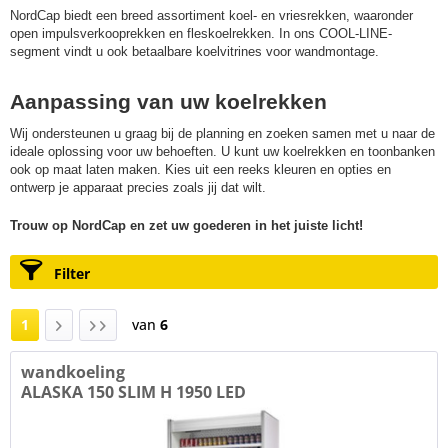
NordCap biedt een breed assortiment koel- en vriesrekken, waaronder
open impulsverkooprekken en fleskoelrekken. In ons COOL-LINE-
segment vindt u ook betaalbare koelvitrines voor wandmontage.
Aanpassing van uw koelrekken
Wij ondersteunen u graag bij de planning en zoeken samen met u naar de
ideale oplossing voor uw behoeften. U kunt uw koelrekken en toonbanken
ook op maat laten maken. Kies uit een reeks kleuren en opties en
ontwerp je apparaat precies zoals jij dat wilt.
Trouw op NordCap en zet uw goederen in het juiste licht!
Filter
1
van
6
wandkoeling
ALASKA 150 SLIM H 1950 LED