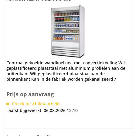
Centraal gekoelde wandkoelkast met convectiekoeling Wit
geplastificeerd plaatstaal met aluminium profielen aan de
buitenkant Wit geplastificeerd plaatstaal aan de
binnenkant Kan in de fabriek worden gekanaliseerd /
gemonteerd PVC...
Prijs op aanvraag
Check beschikbaarheid
Laatst bijgewerkt: 06.08.2026 12:10