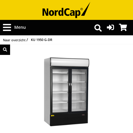
Menu
KU 1950 G-DR
Naar overzicht