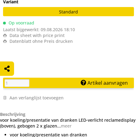
Variant
Standard
Op voorraad
Laatst bijgewerkt: 09.08.2026 18:10
Data sheet with price print
Datenblatt ohne Preis drucken
Artikel aanvragen
Aan verlanglijst toevoegen
Beschrijving
voor koeling/presentatie van dranken LED-verlicht reclamedisplay
(boven), gebogen 2 x glazen...
meer
voor koeling/presentatie van dranken