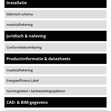
Installatie
Elektrisch schema
maatstaftekening
Juridisch & naleving
Conformiteitsverklaring
Productinformatie & datasheets
maatstaftekening
Energieeffizienz-Label
Gunningstekst / Aanbestedingssjabloon
CAD- & BIM-gegevens