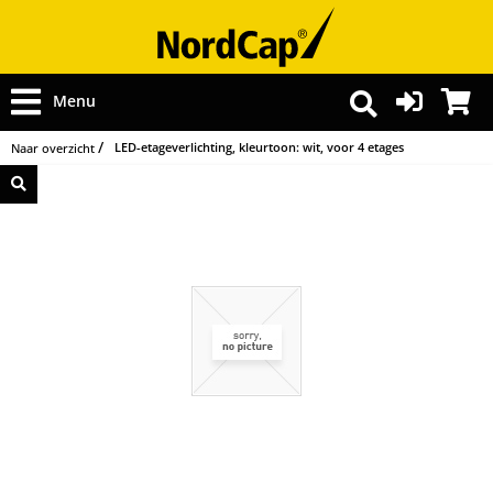
Menu
LED-etageverlichting, kleurtoon: wit, voor 4 etages
Naar overzicht