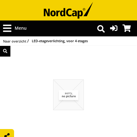
Menu
LED-etageverlichting, voor 4 etages
Naar overzicht