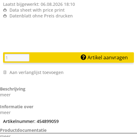
Laatst bijgewerkt: 06.08.2026 18:10
Data sheet with price print
Datenblatt ohne Preis drucken
Artikel aanvragen
Aan verlanglijst toevoegen
Beschrijving
meer
Informatie over
meer
Artikelnummer:
454899059
Productdocumentatie
meer