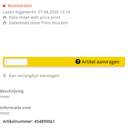
Bestelartikel
Laatst bijgewerkt: 07.08.2026 12:10
Data sheet with price print
Datenblatt ohne Preis drucken
Artikel aanvragen
Aan verlanglijst toevoegen
Beschrijving
meer
Informatie over
meer
Artikelnummer:
454899061