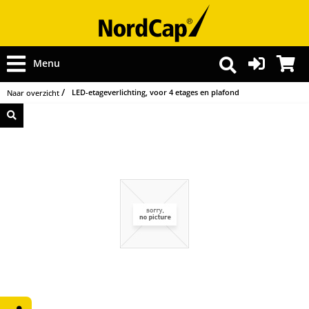
Menu
LED-etageverlichting, voor 4 etages en plafond
Naar overzicht