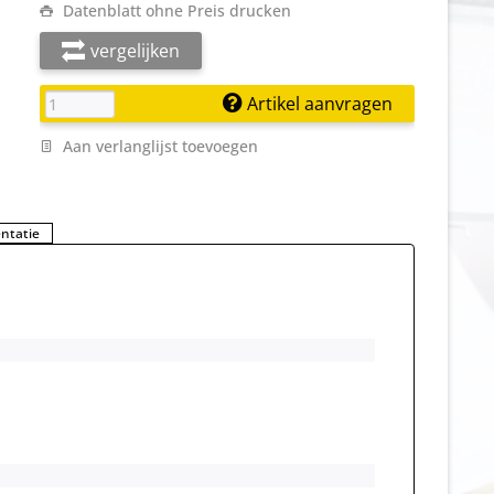
Datenblatt ohne Preis drucken
vergelijken
Artikel aanvragen
Aan verlanglijst toevoegen
ntatie