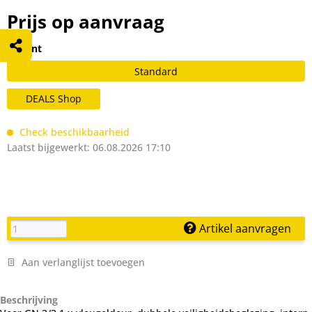
Prijs op aanvraag
Variant
Standard
DEALS Shop
Check beschikbaarheid
Laatst bijgewerkt: 06.08.2026 17:10
Artikel aanvragen
Aan verlanglijst toevoegen
Beschrijving