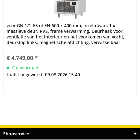
voor GN 1/1-65 of EN 600 x 400 mm, inzet dwars 1 x
massieve deur, RVS, frame verwarming, Deurhaak voor
ventilatie van het interieur en het voorkomen van vocht,
deurstop links, magnetische afdichting, verwisselbaar
zonder gereedschap...
€ 4.749,00 *
Op voorraad
Laatst bijgewerkt: 09.08.2026 15:40
Shopservice