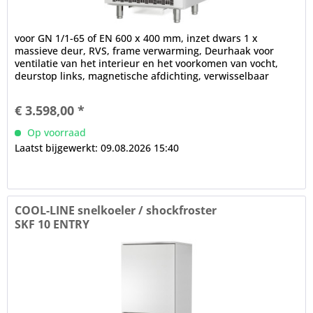
voor GN 1/1-65 of EN 600 x 400 mm, inzet dwars 1 x
massieve deur, RVS, frame verwarming, Deurhaak voor
ventilatie van het interieur en het voorkomen van vocht,
deurstop links, magnetische afdichting, verwisselbaar
zonder gereedschap...
€ 3.598,00 *
Op voorraad
Laatst bijgewerkt: 09.08.2026 15:40
COOL-LINE snelkoeler / shockfroster
SKF 10 ENTRY