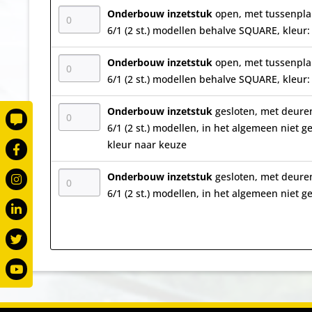
Onderbouw inzetstuk
open, met tussenpla
6/1 (2 st.) modellen behalve SQUARE, kleur
Onderbouw inzetstuk
open, met tussenpla
6/1 (2 st.) modellen behalve SQUARE, kleu
Onderbouw inzetstuk
gesloten, met deuren
6/1 (2 st.) modellen, in het algemeen niet g
kleur naar keuze
Onderbouw inzetstuk
gesloten, met deuren
6/1 (2 st.) modellen, in het algemeen niet 