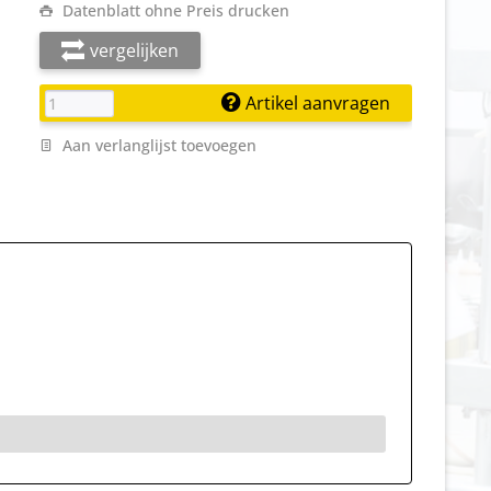
Datenblatt ohne Preis drucken
vergelijken
Artikel aanvragen
Aan verlanglijst toevoegen