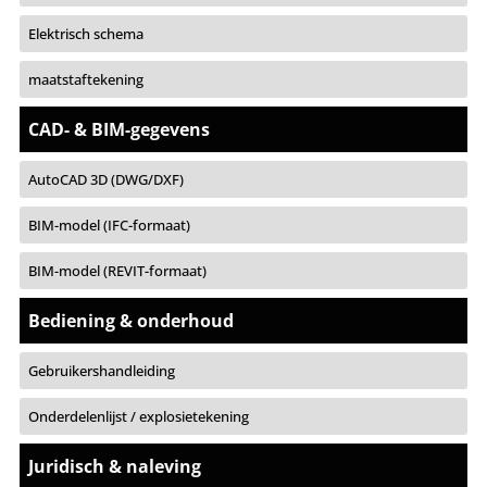
Elektrisch schema
maatstaftekening
CAD- & BIM-gegevens
AutoCAD 3D (DWG/DXF)
BIM-model (IFC-formaat)
BIM-model (REVIT-formaat)
Bediening & onderhoud
Gebruikershandleiding
Onderdelenlijst / explosietekening
Juridisch & naleving