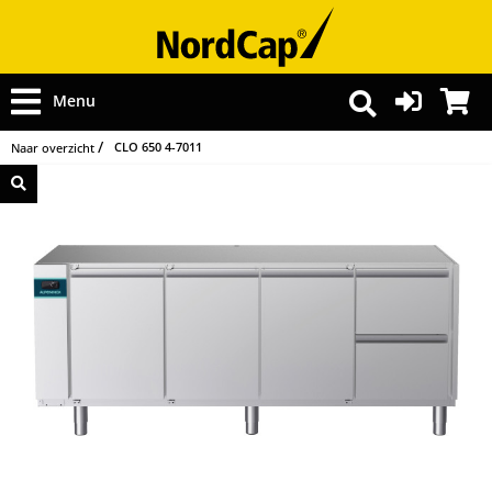
Menu
CLO 650 4-7011
Naar overzicht