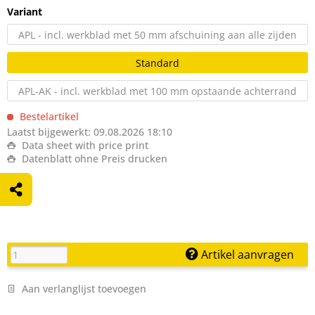
Variant
APL - incl. werkblad met 50 mm afschuining aan alle zijden
Standard
APL-AK - incl. werkblad met 100 mm opstaande achterrand
Bestelartikel
Laatst bijgewerkt: 09.08.2026 18:10
Data sheet with price print
Datenblatt ohne Preis drucken
Artikel aanvragen
Aan verlanglijst toevoegen