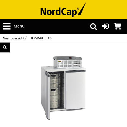
Menu
FK 2-R-XL PLUS
Naar overzicht