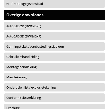
Productgegevensblad
Overige downloads
AutoCAD 2D (DWG/DXF)
AutoCAD 3D (DWG/DXF)
Gunningstekst / Aanbestedingssjabloon
Gebruikershandleiding
Montagehandleiding
Maattekening
Onderdelenlijst / explosietekening
Conformiteitsverklaring
Brochure