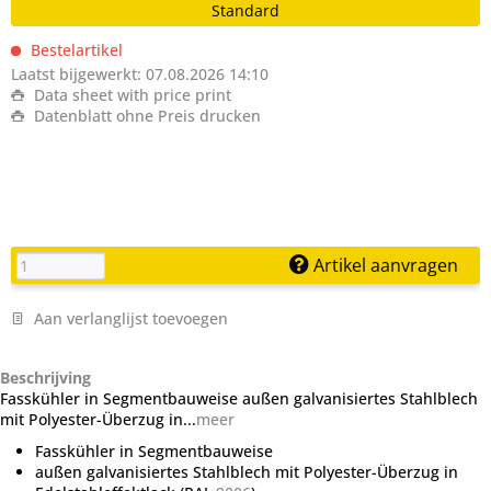
Standard
Bestelartikel
Laatst bijgewerkt: 07.08.2026 14:10
Data sheet with price print
Datenblatt ohne Preis drucken
Artikel aanvragen
Aan verlanglijst toevoegen
Beschrijving
Fasskühler in Segmentbauweise außen galvanisiertes Stahlblech
mit Polyester-Überzug in...
meer
Fasskühler in Segmentbauweise
außen galvanisiertes Stahlblech mit Polyester-Überzug in