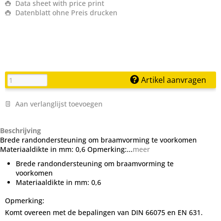
Data sheet with price print
Datenblatt ohne Preis drucken
Artikel aanvragen
Aan verlanglijst toevoegen
Beschrijving
Brede randondersteuning om braamvorming te voorkomen
Materiaaldikte in mm: 0,6 Opmerking:...
meer
Brede randondersteuning om braamvorming te
voorkomen
Materiaaldikte in mm: 0,6
Opmerking:
Komt overeen met de bepalingen van DIN 66075 en EN 631.