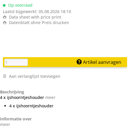
Op voorraad
Laatst bijgewerkt: 05.08.2026 18:10
Data sheet with price print
Datenblatt ohne Preis drucken
Artikel aanvragen
Aan verlanglijst toevoegen
Beschrijving
4 x ijshoorntjeshouder
meer
4 x ijshoorntjeshouder
Informatie over
meer