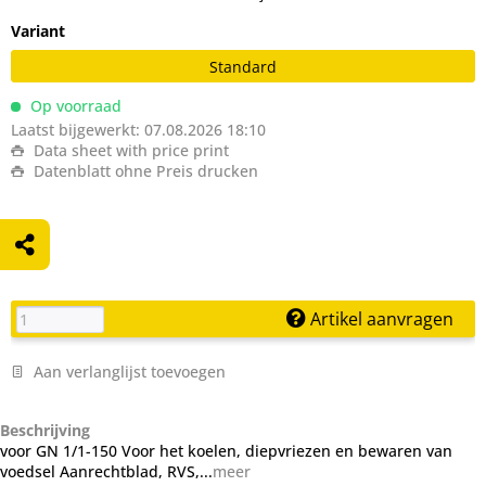
Variant
Standard
Op voorraad
Laatst bijgewerkt: 07.08.2026 18:10
Data sheet with price print
Datenblatt ohne Preis drucken
Artikel aanvragen
Aan verlanglijst toevoegen
Beschrijving
voor GN 1/1-150 Voor het koelen, diepvriezen en bewaren van
voedsel Aanrechtblad, RVS,...
meer