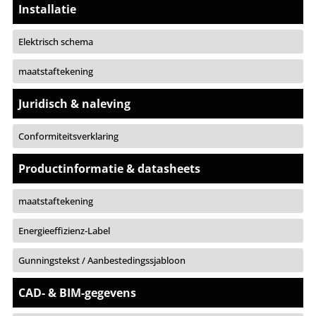
Installatie
Elektrisch schema
maatstaftekening
Juridisch & naleving
Conformiteitsverklaring
Productinformatie & datasheets
maatstaftekening
Energieeffizienz-Label
Gunningstekst / Aanbestedingssjabloon
CAD- & BIM-gegevens