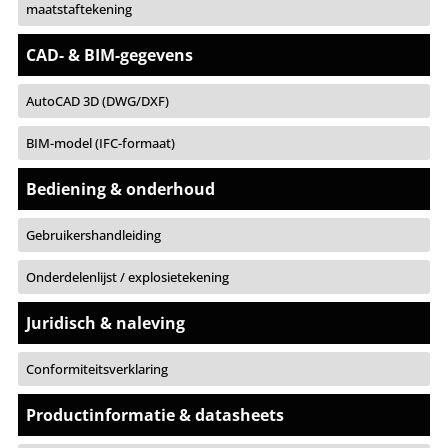
maatstaftekening
CAD- & BIM-gegevens
AutoCAD 3D (DWG/DXF)
BIM-model (IFC-formaat)
Bediening & onderhoud
Gebruikershandleiding
Onderdelenlijst / explosietekening
Juridisch & naleving
Conformiteitsverklaring
Productinformatie & datasheets