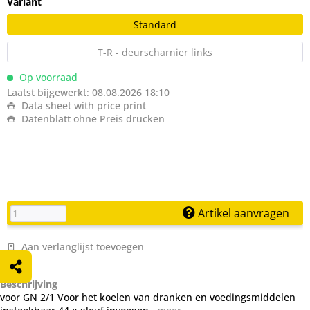
Variant
Standard
T-R - deurscharnier links
Op voorraad
Laatst bijgewerkt: 08.08.2026 18:10
Data sheet with price print
Datenblatt ohne Preis drucken
Artikel aanvragen
Aan verlanglijst toevoegen
Beschrijving
voor GN 2/1 Voor het koelen van dranken en voedingsmiddelen