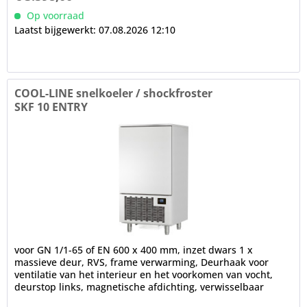
Op voorraad
Laatst bijgewerkt: 07.08.2026 12:10
COOL-LINE snelkoeler / shockfroster
SKF 10 ENTRY
voor GN 1/1-65 of EN 600 x 400 mm, inzet dwars 1 x
massieve deur, RVS, frame verwarming, Deurhaak voor
ventilatie van het interieur en het voorkomen van vocht,
deurstop links, magnetische afdichting, verwisselbaar
zonder gereedschap...