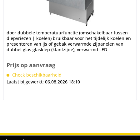
door dubbele temperatuurfunctie (omschakelbaar tussen
diepvriezen | koelen) bruikbaar voor het tijdelijk koelen en
presenteren van ijs of gebak verwarmde zijpanelen van
dubbel glas glasklep (klantzijde), verwarmd LED
binnenverlichting,...
Prijs op aanvraag
Check beschikbaarheid
Laatst bijgewerkt: 06.08.2026 18:10