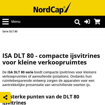
Menu
Serie DLT 80
ISA DLT 80 - compacte ijsvitrines
voor kleine verkoopruimtes
De
ISA DLT 80 serie
biedt compacte ijsvitrines voor kleinere
verkoopruimtes of aanvullende ijsstations. Ondanks hun
ruimtebesparende ontwerp zorgen de apparaten voor een
aantrekkelijke presentatie van verschillende soorten ijs.
De sterke punten van de DLT 80
ijsvitrines