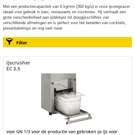
Met een productiecapaciteit van 6 kg/min (360 kg/u) is onze ijsvergruizer
ideaal voor gebruik in bars, restaurants en visvitrines. Hij vermaalt een
grote verscheidenheid aan ijsblokjes tot droogijsschilfers van
verschillende afmetingen en is perfect voor het bereiden van cocktails,
presentatietrays en nog veel meer.
Filter
ijscrusher
EC 3.5
voor GN 1/3 voor de productie van gebroken ijs IJs voor