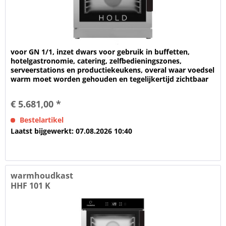
voor GN 1/1, inzet dwars voor gebruik in buffetten,
hotelgastronomie, catering, zelfbedieningszones,
serveerstations en productiekeukens, overal waar voedsel
warm moet worden gehouden en tegelijkertijd zichtbaar
moet worden...
€ 5.681,00 *
Bestelartikel
Laatst bijgewerkt: 07.08.2026 10:40
warmhoudkast
HHF 101 K