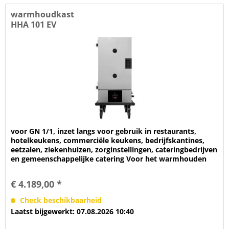
warmhoudkast
HHA 101 EV
voor GN 1/1, inzet langs voor gebruik in restaurants,
hotelkeukens, commerciële keukens, bedrijfskantines,
eetzalen, ziekenhuizen, zorginstellingen, cateringbedrijven
en gemeenschappelijke catering Voor het warmhouden
van voedsel...
€ 4.189,00 *
Check beschikbaarheid
Laatst bijgewerkt: 07.08.2026 10:40