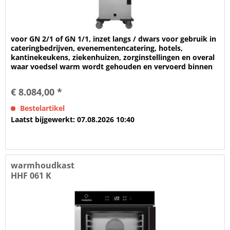
voor GN 2/1 of GN 1/1, inzet langs / dwars voor gebruik in
cateringbedrijven, evenementencatering, hotels,
kantinekeukens, ziekenhuizen, zorginstellingen en overal
waar voedsel warm wordt gehouden en vervoerd binnen
een gebouw Voor het...
€ 8.084,00 *
Bestelartikel
Laatst bijgewerkt: 07.08.2026 10:40
warmhoudkast
HHF 061 K