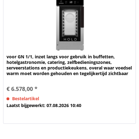
voor GN 1/1, inzet langs voor gebruik in buffetten,
hotelgastronomie, catering, zelfbedieningszones,
serveerstations en productiekeukens, overal waar voedsel
warm moet worden gehouden en tegelijkertijd zichtbaar
moet worden...
€ 6.578,00 *
Bestelartikel
Laatst bijgewerkt: 07.08.2026 10:40