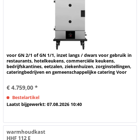
voor GN 2/1 of GN 1/1, inzet langs / dwars voor gebruik in
restaurants, hotelkeukens, commerciële keukens,
bedrijfskantines, eetzalen, ziekenhuizen, zorginstellingen,
cateringbedrijven en gemeenschappelijke catering Voor
het warmhouden...
€ 4.759,00 *
Bestelartikel
Laatst bijgewerkt: 07.08.2026 10:40
warmhoudkast
HHF 112 E