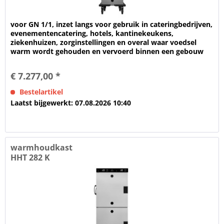
voor GN 1/1, inzet langs voor gebruik in cateringbedrijven,
evenementencatering, hotels, kantinekeukens,
ziekenhuizen, zorginstellingen en overal waar voedsel
warm wordt gehouden en vervoerd binnen een gebouw
Voor het warmhouden van...
€ 7.277,00 *
Bestelartikel
Laatst bijgewerkt: 07.08.2026 10:40
warmhoudkast
HHT 282 K