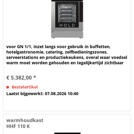
voor GN 1/1, inzet langs voor gebruik in buffetten,
hotelgastronomie, catering, zelfbedieningszones,
serveerstations en productiekeukens, overal waar voedsel
warm moet worden gehouden en tegelijkertijd zichtbaar
moet worden...
€ 5.382,00 *
Bestelartikel
Laatst bijgewerkt: 07.08.2026 10:40
warmhoudkast
HHF 110 K