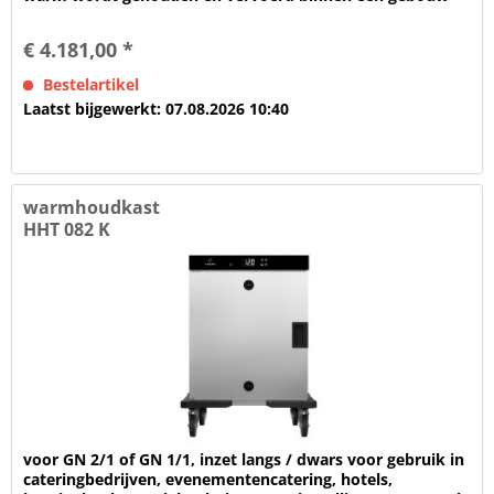
Voor het warmhouden van...
€ 4.181,00 *
Bestelartikel
Laatst bijgewerkt: 07.08.2026 10:40
warmhoudkast
HHT 082 K
voor GN 2/1 of GN 1/1, inzet langs / dwars voor gebruik in
cateringbedrijven, evenementencatering, hotels,