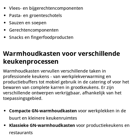
Vlees- en bijgerechtencomponenten
Pasta- en groenteschotels
Sauzen en soepen
Gerechtencomponenten
Snacks en fingerfoodproducten
Warmhoudkasten voor verschillende
keukenprocessen
Warmhoudkasten vervullen verschillende taken in
professionele keukens - van werkplekverwarming en
productiebuffers tot mobiel gebruik in de catering of voor het
bewaren van complete karren in grootkeukens. Er zijn
verschillende ontwerpen verkrijgbaar, afhankelijk van het
toepassingsgebied.
Compacte GN-warmhoudkasten
voor werkplekken in de
buurt en kleinere keukenruimtes
Klassieke GN-warmhoudkasten
voor productiekeukens en
restaurants