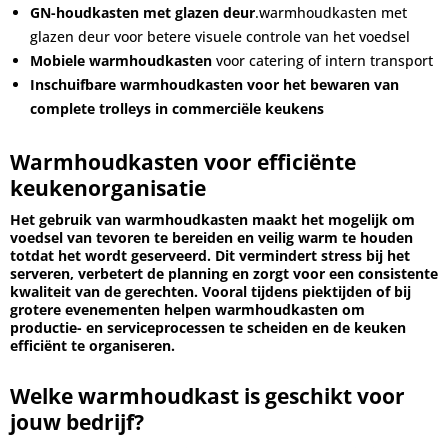
GN-houdkasten met glazen deur
.warmhoudkasten met
glazen deur voor betere visuele controle van het voedsel
Mobiele warmhoudkasten
voor catering of intern transport
Inschuifbare warmhoudkasten voor het bewaren van
complete trolleys in commerciële keukens
Warmhoudkasten voor efficiënte
keukenorganisatie
Het gebruik van warmhoudkasten maakt het mogelijk om
voedsel van tevoren te bereiden en veilig warm te houden
totdat het wordt geserveerd. Dit vermindert stress bij het
serveren, verbetert de planning en zorgt voor een consistente
kwaliteit van de gerechten. Vooral tijdens piektijden of bij
grotere evenementen helpen warmhoudkasten om
productie- en serviceprocessen te scheiden en de keuken
efficiënt te organiseren.
Welke warmhoudkast is geschikt voor
jouw bedrijf?