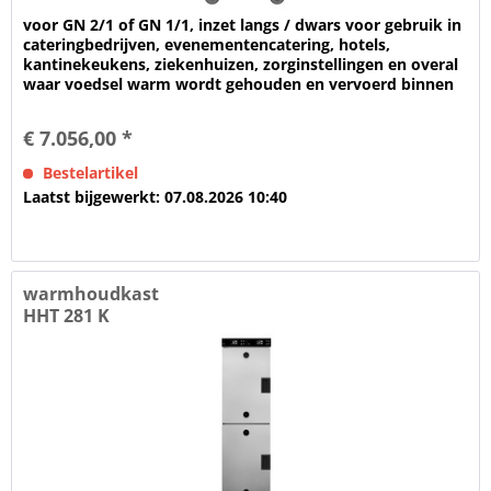
voor GN 2/1 of GN 1/1, inzet langs / dwars voor gebruik in
cateringbedrijven, evenementencatering, hotels,
kantinekeukens, ziekenhuizen, zorginstellingen en overal
waar voedsel warm wordt gehouden en vervoerd binnen
een gebouw Voor het...
€ 7.056,00 *
Bestelartikel
Laatst bijgewerkt: 07.08.2026 10:40
warmhoudkast
HHT 281 K