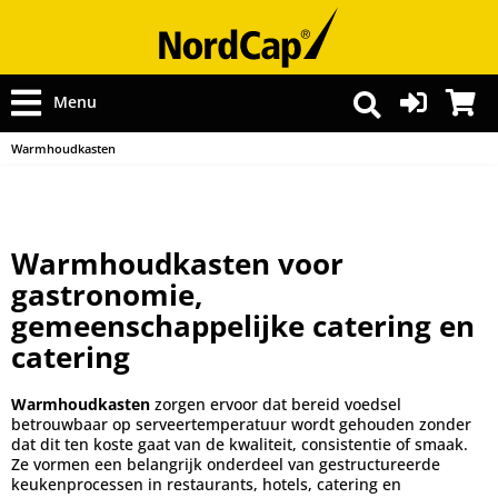
Menu
Warmhoudkasten
Warmhoudkasten voor
gastronomie,
gemeenschappelijke catering en
catering
Warmhoudkasten
zorgen ervoor dat bereid voedsel
betrouwbaar op serveertemperatuur wordt gehouden zonder
dat dit ten koste gaat van de kwaliteit, consistentie of smaak.
Ze vormen een belangrijk onderdeel van gestructureerde
keukenprocessen in restaurants, hotels, catering en