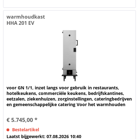
warmhoudkast
HHA 201 EV
voor GN 1/1, inzet langs voor gebruik in restaurants,
hotelkeukens, commerciële keukens, bedrijfskantines,
eetzalen, ziekenhuizen, zorginstellingen, cateringbedrijven
en gemeenschappelijke catering Voor het warmhouden
van voedsel...
€ 5.745,00 *
Bestelartikel
Laatst bijgewerkt: 07.08.2026 10:40