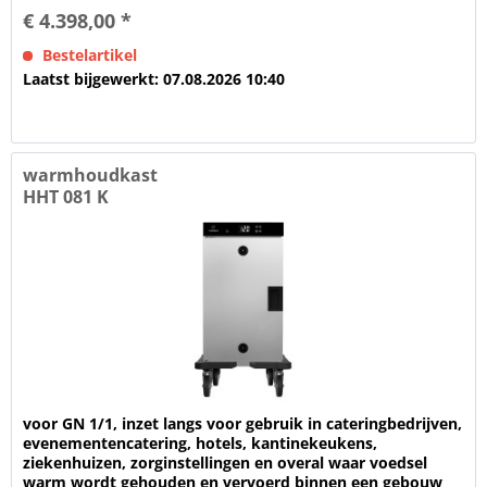
€ 4.398,00 *
Bestelartikel
Laatst bijgewerkt: 07.08.2026 10:40
warmhoudkast
HHT 081 K
voor GN 1/1, inzet langs voor gebruik in cateringbedrijven,
evenementencatering, hotels, kantinekeukens,
ziekenhuizen, zorginstellingen en overal waar voedsel
warm wordt gehouden en vervoerd binnen een gebouw