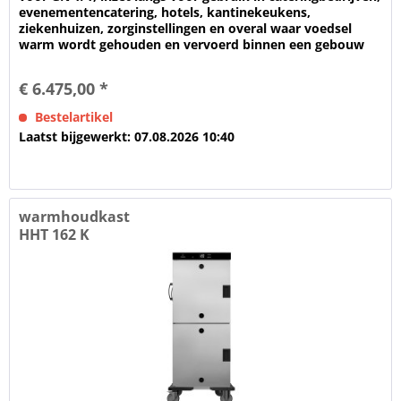
evenementencatering, hotels, kantinekeukens,
ziekenhuizen, zorginstellingen en overal waar voedsel
warm wordt gehouden en vervoerd binnen een gebouw
Voor het warmhouden van...
€ 6.475,00 *
Bestelartikel
Laatst bijgewerkt: 07.08.2026 10:40
warmhoudkast
HHT 162 K