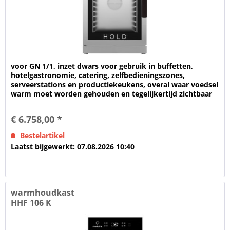
voor GN 1/1, inzet dwars voor gebruik in buffetten,
hotelgastronomie, catering, zelfbedieningszones,
serveerstations en productiekeukens, overal waar voedsel
warm moet worden gehouden en tegelijkertijd zichtbaar
moet worden...
€ 6.758,00 *
Bestelartikel
Laatst bijgewerkt: 07.08.2026 10:40
warmhoudkast
HHF 106 K