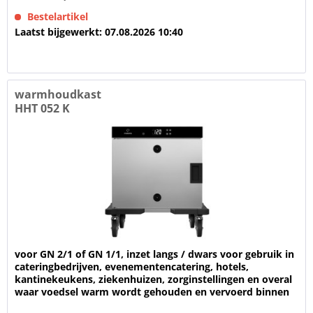
Bestelartikel
Laatst bijgewerkt: 07.08.2026 10:40
warmhoudkast
HHT 052 K
voor GN 2/1 of GN 1/1, inzet langs / dwars voor gebruik in
cateringbedrijven, evenementencatering, hotels,
kantinekeukens, ziekenhuizen, zorginstellingen en overal
waar voedsel warm wordt gehouden en vervoerd binnen
een gebouw Voor het...