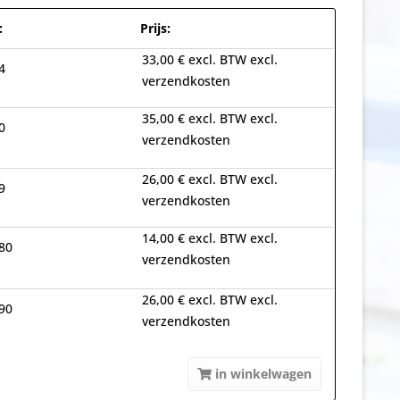
:
Prijs:
33,00 € excl. BTW excl.
4
verzendkosten
35,00 € excl. BTW excl.
0
verzendkosten
26,00 € excl. BTW excl.
9
verzendkosten
14,00 € excl. BTW excl.
80
verzendkosten
26,00 € excl. BTW excl.
90
verzendkosten
in winkelwagen