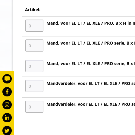
Artikel:
Mand, voor EL LT / EL XLE / PRO, B x H in
Mand, voor EL LT / EL XLE / PRO serie, B x
Mand, voor EL LT / EL XLE / PRO serie, B x
Mandverdeler, voor EL LT / EL XLE / PRO se
Mandverdeler, voor EL LT / EL XLE / PRO se