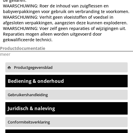
de gevaren.
WAARSCHUWING: Roer de inhoud van zuigflessen en
babyverpakkingen voor gebruik om verbranding te voorkomen.
WAARSCHUWING: Verhit geen vloeistoffen of voedsel in
afgesloten verpakkingen, aangezien deze kunnen exploderen.
WAARSCHUWING: Voer zelf geen reparaties of wijzigingen uit.
Reparaties mogen alleen worden uitgevoerd door
gekwalificeerde technici.
Productdocumentatie
meer
Productgegevensblad
Bediening & onderhoud
Gebruikershandleiding
Juridisch & naleving
Conformiteitsverklaring