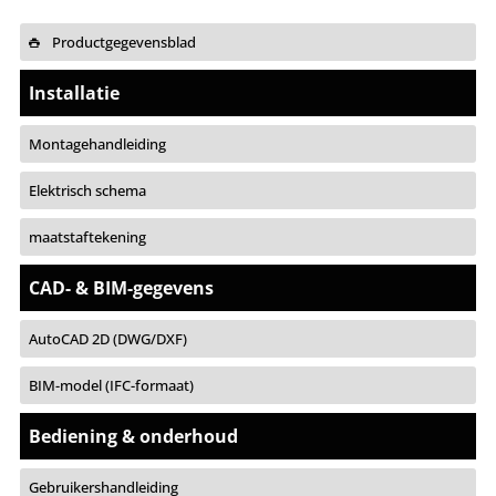
Productgegevensblad
Installatie
Montagehandleiding
Elektrisch schema
maatstaftekening
CAD- & BIM-gegevens
AutoCAD 2D (DWG/DXF)
BIM-model (IFC-formaat)
Bediening & onderhoud
Gebruikershandleiding