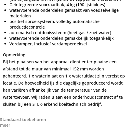
Geïntegreerde voorraadbak, 4 kg (190 ijsblokjes)
watervoerende onderdelen gemaakt van voedselveilige
materialen
positief sproeisysteem, volledig automatische
productiecontrole
automatisch ontdooisysteem (heet gas / zoet water)
watervoerende onderdelen gemakkelijk toegankelijk
Verdamper, inclusief verdamperdeksel
Opmerking:
Bij het plaatsen van het apparaat dient er ter plaatse een
afstand tot de muur van minimaal 152 mm worden
gehanteerd. 1 x waterinlaat en 1 x wateruitlaat zijn vereist op
locatie. De hoeveelheid ijs die dagelijks geproduceerd wordt,
kan variëren afhankelijk van de temperatuur van de
watertoevoer. Wij raden u aan een onderhoudscontract af te
sluiten bij een STEK-erkend koeltechnisch bedrijf.
Standaard toebehoren
meer