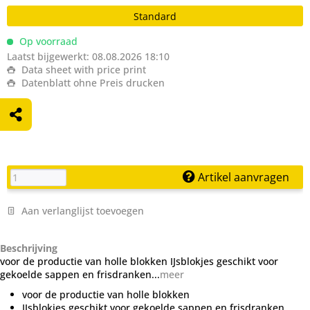
Standard
Op voorraad
Laatst bijgewerkt: 08.08.2026 18:10
Data sheet with price print
Datenblatt ohne Preis drucken
Artikel aanvragen
Aan verlanglijst toevoegen
Beschrijving
voor de productie van holle blokken IJsblokjes geschikt voor
gekoelde sappen en frisdranken...
meer
voor de productie van holle blokken
IJsblokjes geschikt voor gekoelde sappen en frisdranken