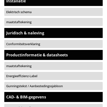
Installatie
Elektrisch schema
maatstaftekening
Juridisch & naleving
Conformiteitsverklaring
Productinformatie & datasheets
maatstaftekening
Energieeffizienz-Label
Gunningstekst / Aanbestedingssjabloon
CAD- & BIM-gegevens