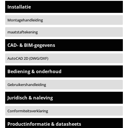
Installatie
Montagehandleiding
maatstaftekening
CAD- & BIM-gegevens
AutoCAD 2D (DWG/DXF)
Bediening & onderhoud
Gebruikershandleiding
Juridisch & naleving
Conformiteitsverklaring
Productinformatie & datasheets