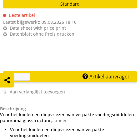
Standard
Bestelartikel
Laatst bijgewerkt: 09.08.2026 18:10
Data sheet with price print
Datenblatt ohne Preis drucken
Artikel aanvragen
Aan verlanglijst toevoegen
Beschrijving
Voor het koelen en diepvriezen van verpakte voedingsmiddelen
panorama glasstructuur,...
meer
Voor het koelen en diepvriezen van verpakte
voedingsmiddelen