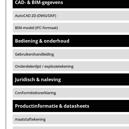
CAD- & BIM-gegevens
AutoCAD 2D (DWG/DXF)
BIM-model (IFC-formaat)
Bediening & onderhoud
Gebruikershandleiding
Onderdelenlijst / explosietekening
Juridisch & naleving
Conformiteitsverklaring
Productinformatie & datasheets
maatstaftekening