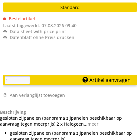
Standard
Bestelartikel
Laatst bijgewerkt: 07.08.2026 09:40
Data sheet with price print
Datenblatt ohne Preis drucken
Artikel aanvragen
Aan verlanglijst toevoegen
Beschrijving
gesloten zijpanelen (panorama zijpanelen beschikbaar op
aanvraag tegen meerprijs) 2 x Halogeen...
meer
gesloten zijpanelen (panorama zijpanelen beschikbaar op
aanvraag tegen meerprijs)