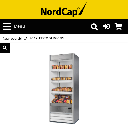
Menu
SCARLET 071 SLIM CNS
Naar overzicht