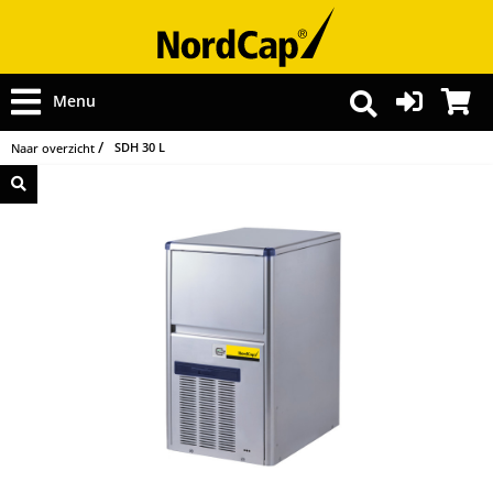
Menu
SDH 30 L
Naar overzicht