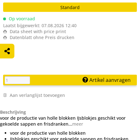
Standard
Op voorraad
Laatst bijgewerkt: 07.08.2026 12:40
Data sheet with price print
Datenblatt ohne Preis drucken
Artikel aanvragen
Aan verlanglijst toevoegen
Beschrijving
voor de productie van holle blokken IJsblokjes geschikt voor
gekoelde sappen en frisdranken...
meer
voor de productie van holle blokken
IJsblokjes geschikt voor gekoelde sappen en frisdranken