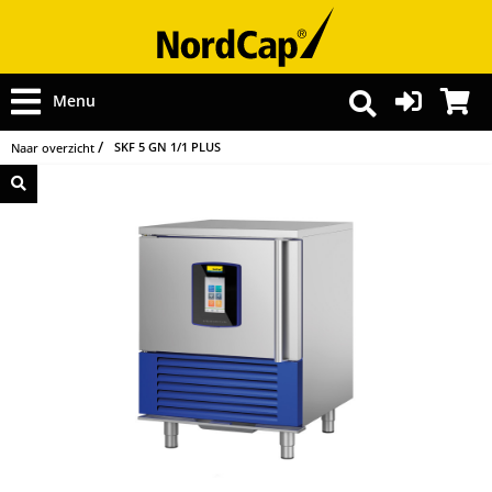
Menu
SKF 5 GN 1/1 PLUS
Naar overzicht