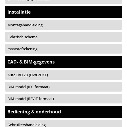
Installatie
Montagehandleiding
Elektrisch schema
maatstaftekening
CAD- & BIM-gegevens
AutoCAD 2D (DWG/DXF)
BIM-model (IFC-formaat)
BIM-model (REVIT-formaat)
Bediening & onderhoud
Gebruikershandleiding