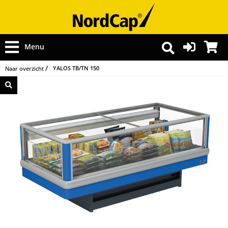
Menu
YALOS TB/TN 150
Naar overzicht