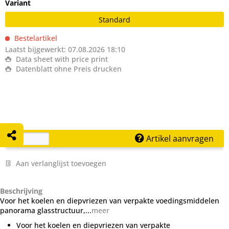
Variant
Standard
Bestelartikel
Laatst bijgewerkt: 07.08.2026 18:10
Data sheet with price print
Datenblatt ohne Preis drucken
Artikel aanvragen
Aan verlanglijst toevoegen
Beschrijving
Voor het koelen en diepvriezen van verpakte voedingsmiddelen
panorama glasstructuur,...
meer
Voor het koelen en diepvriezen van verpakte