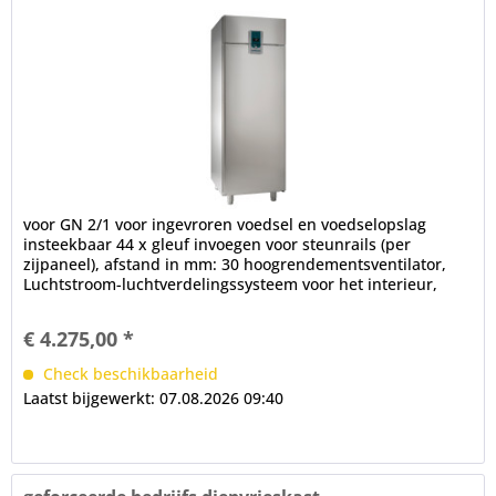
voor GN 2/1 voor ingevroren voedsel en voedselopslag
insteekbaar 44 x gleuf invoegen voor steunrails (per
zijpaneel), afstand in mm: 30 hoogrendementsventilator,
Luchtstroom-luchtverdelingssysteem voor het interieur,
ventilatorstop na...
€ 4.275,00 *
Check beschikbaarheid
Laatst bijgewerkt: 07.08.2026 09:40