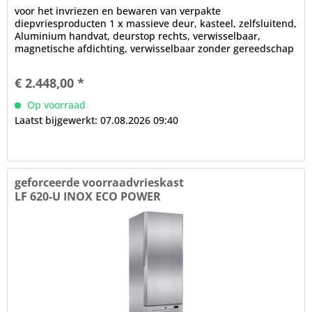
voor het invriezen en bewaren van verpakte
diepvriesproducten 1 x massieve deur, kasteel, zelfsluitend,
Aluminium handvat, deurstop rechts, verwisselbaar,
magnetische afdichting, verwisselbaar zonder gereedschap
LED binnenverlichting...
€ 2.448,00 *
Op voorraad
Laatst bijgewerkt: 07.08.2026 09:40
geforceerde voorraadvrieskast
LF 620-U INOX ECO POWER