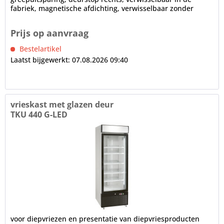
fabriek, magnetische afdichting, verwisselbaar zonder
gereedschap Frame voor...
Prijs op aanvraag
Bestelartikel
Laatst bijgewerkt: 07.08.2026 09:40
vrieskast met glazen deur
TKU 440 G-LED
voor diepvriezen en presentatie van diepvriesproducten