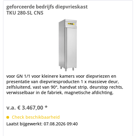
geforceerde bedrijfs diepvrieskast
TKU 280-SL CNS
voor GN 1/1 voor kleinere kamers voor diepvriezen en
presentatie van diepvriesproducten 1 x massieve deur,
zelfsluitend, vast van 90°, handvat strip, deurstop rechts,
verwisselbaar in de fabriek, magnetische afdichting,
verwisselbaar...
v.a. € 3.467,00 *
Check beschikbaarheid
Laatst bijgewerkt: 07.08.2026 09:40