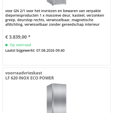
voor GN 2/1 voor het invriezen en bewaren van verpakte
diepvriesproducten 1 x massieve deur, kasteel, verzonken
greep, deurstop rechts, verwisselbaar, magnetische
afdichting, verwisselbaar zonder gereedschap interieur
zonder verdampers...
€ 3.839,00 *
Op voorraad
Laatst bijgewerkt: 07.08.2026 09:40
voorraadvrieskast
LF 620 INOX ECO POWER