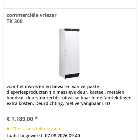
commerciële vriezer
TK 300
voor het invriezen en bewaren van verpakte
diepvriesproducten 1 x massieve deur, kasteel, metalen
handvat, deurstop rechts, uitwisselbaar in de fabriek tegen
extra kosten, Deurdichting, niet vervangbaar LED
binnenverlichting,...
€ 1.189,00 *
Check beschikbaarheid
Laatst bijgewerkt: 07.08.2026 09:40