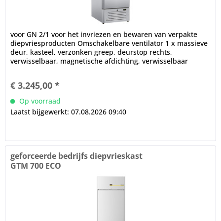
voor GN 2/1 voor het invriezen en bewaren van verpakte
diepvriesproducten Omschakelbare ventilator 1 x massieve
deur, kasteel, verzonken greep, deurstop rechts,
verwisselbaar, magnetische afdichting, verwisselbaar
zonder gereedschap...
€ 3.245,00 *
Op voorraad
Laatst bijgewerkt: 07.08.2026 09:40
geforceerde bedrijfs diepvrieskast
GTM 700 ECO