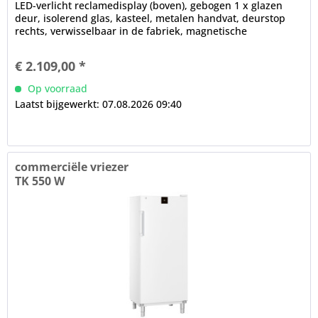
LED-verlicht reclamedisplay (boven), gebogen 1 x glazen
deur, isolerend glas, kasteel, metalen handvat, deurstop
rechts, verwisselbaar in de fabriek, magnetische
afdichting,...
€ 2.109,00 *
Op voorraad
Laatst bijgewerkt: 07.08.2026 09:40
commerciële vriezer
TK 550 W