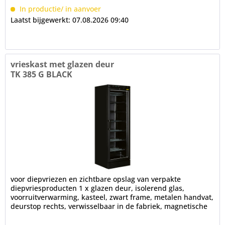
In productie/ in aanvoer
Laatst bijgewerkt: 07.08.2026 09:40
vrieskast met glazen deur
TK 385 G BLACK
voor diepvriezen en zichtbare opslag van verpakte
diepvriesproducten 1 x glazen deur, isolerend glas,
voorruitverwarming, kasteel, zwart frame, metalen handvat,
deurstop rechts, verwisselbaar in de fabriek, magnetische
afdichting,...