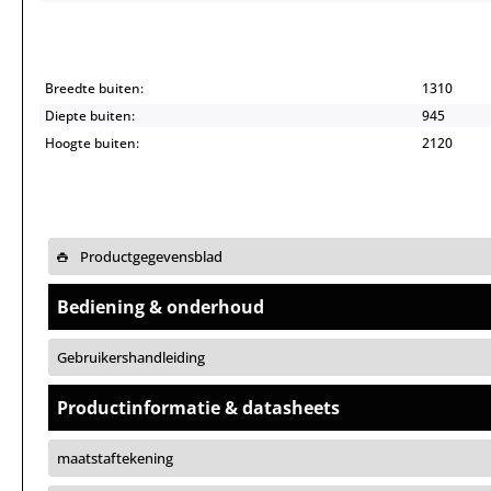
Breedte buiten:
1310
Diepte buiten:
945
Hoogte buiten:
2120
Productgegevensblad
Bediening & onderhoud
Gebruikershandleiding
Productinformatie & datasheets
maatstaftekening