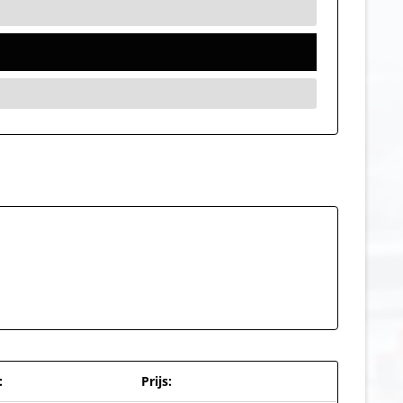
:
Prijs: