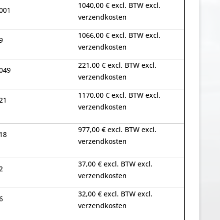
1040,00 € excl. BTW excl.
001
verzendkosten
1066,00 € excl. BTW excl.
9
verzendkosten
221,00 € excl. BTW excl.
049
verzendkosten
1170,00 € excl. BTW excl.
21
verzendkosten
977,00 € excl. BTW excl.
18
verzendkosten
37,00 € excl. BTW excl.
2
verzendkosten
32,00 € excl. BTW excl.
6
verzendkosten