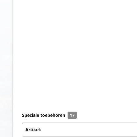
Speciale toebehoren
17
Artikel: