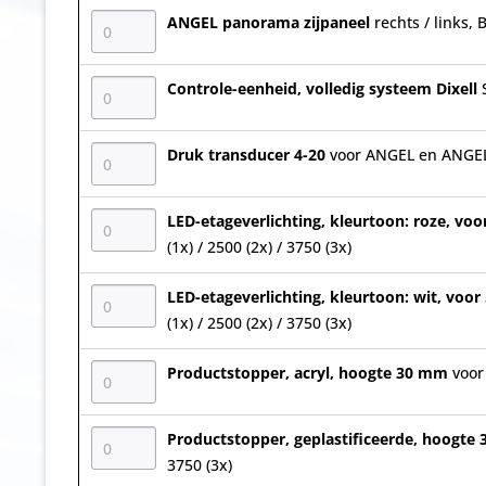
ANGEL panorama zijpaneel
rechts / links,
Controle-eenheid, volledig systeem Dixell
Druk transducer 4-20
voor ANGEL en ANGE
LED-etageverlichting, kleurtoon: roze, voo
(1x) / 2500 (2x) / 3750 (3x)
LED-etageverlichting, kleurtoon: wit, voor
(1x) / 2500 (2x) / 3750 (3x)
Productstopper, acryl, hoogte 30 mm
voor
Productstopper, geplastificeerde, hoogt
3750 (3x)