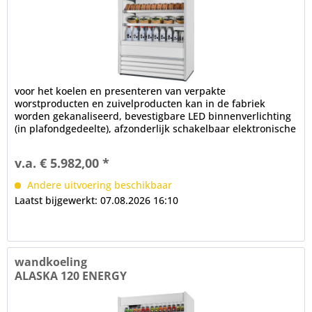
voor het koelen en presenteren van verpakte
worstproducten en zuivelproducten kan in de fabriek
worden gekanaliseerd, bevestigbare LED binnenverlichting
(in plafondgedeelte), afzonderlijk schakelbaar elektronische
controle...
v.a. € 5.982,00 *
Andere uitvoering beschikbaar
Laatst bijgewerkt: 07.08.2026 16:10
wandkoeling
ALASKA 120 ENERGY