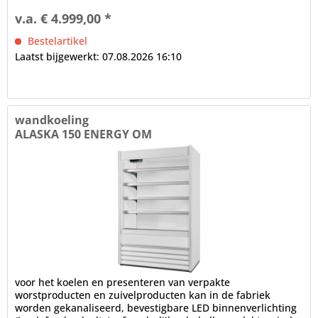
v.a. € 4.999,00 *
Bestelartikel
Laatst bijgewerkt: 07.08.2026 16:10
wandkoeling
ALASKA 150 ENERGY OM
voor het koelen en presenteren van verpakte
worstproducten en zuivelproducten kan in de fabriek
worden gekanaliseerd, bevestigbare LED binnenverlichting