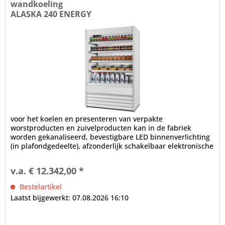
wandkoeling
ALASKA 240 ENERGY
voor het koelen en presenteren van verpakte
worstproducten en zuivelproducten kan in de fabriek
worden gekanaliseerd, bevestigbare LED binnenverlichting
(in plafondgedeelte), afzonderlijk schakelbaar elektronische
controle...
v.a. € 12.342,00 *
Bestelartikel
Laatst bijgewerkt: 07.08.2026 16:10