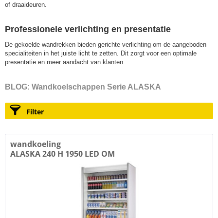
of draaideuren.
Professionele verlichting en presentatie
De gekoelde wandrekken bieden gerichte verlichting om de aangeboden
specialiteiten in het juiste licht te zetten. Dit zorgt voor een optimale
presentatie en meer aandacht van klanten.
BLOG: Wandkoelschappen Serie ALASKA
Filter
wandkoeling
ALASKA 240 H 1950 LED OM