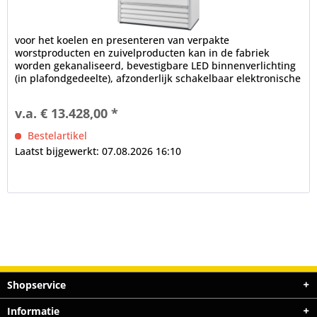
voor het koelen en presenteren van verpakte
worstproducten en zuivelproducten kan in de fabriek
worden gekanaliseerd, bevestigbare LED binnenverlichting
(in plafondgedeelte), afzonderlijk schakelbaar elektronische
controle...
v.a. € 13.428,00 *
Bestelartikel
Laatst bijgewerkt: 07.08.2026 16:10
Shopservice
Informatie