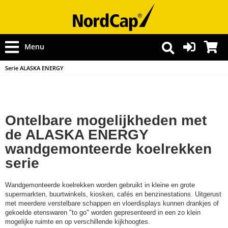
Menu
Serie ALASKA ENERGY
Ontelbare mogelijkheden met
de ALASKA ENERGY
wandgemonteerde koelrekken
serie
Wandgemonteerde koelrekken worden gebruikt in kleine en grote
supermarkten, buurtwinkels, kiosken, cafés en benzinestations. Uitgerust
met meerdere verstelbare schappen en vloerdisplays kunnen drankjes of
gekoelde etenswaren "to go" worden gepresenteerd in een zo klein
mogelijke ruimte en op verschillende kijkhoogtes.