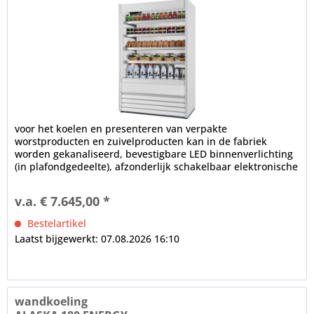
voor het koelen en presenteren van verpakte
worstproducten en zuivelproducten kan in de fabriek
worden gekanaliseerd, bevestigbare LED binnenverlichting
(in plafondgedeelte), afzonderlijk schakelbaar elektronische
controle...
v.a. € 7.645,00 *
Bestelartikel
Laatst bijgewerkt: 07.08.2026 16:10
wandkoeling