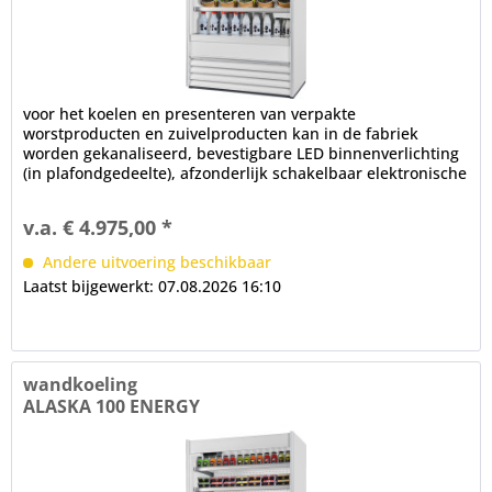
voor het koelen en presenteren van verpakte
worstproducten en zuivelproducten kan in de fabriek
worden gekanaliseerd, bevestigbare LED binnenverlichting
(in plafondgedeelte), afzonderlijk schakelbaar elektronische
controle...
v.a. € 4.975,00 *
Andere uitvoering beschikbaar
Laatst bijgewerkt: 07.08.2026 16:10
wandkoeling
ALASKA 100 ENERGY