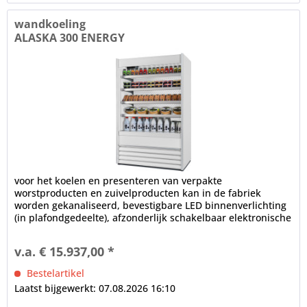
wandkoeling
ALASKA 300 ENERGY
voor het koelen en presenteren van verpakte
worstproducten en zuivelproducten kan in de fabriek
worden gekanaliseerd, bevestigbare LED binnenverlichting
(in plafondgedeelte), afzonderlijk schakelbaar elektronische
controle...
v.a. € 15.937,00 *
Bestelartikel
Laatst bijgewerkt: 07.08.2026 16:10