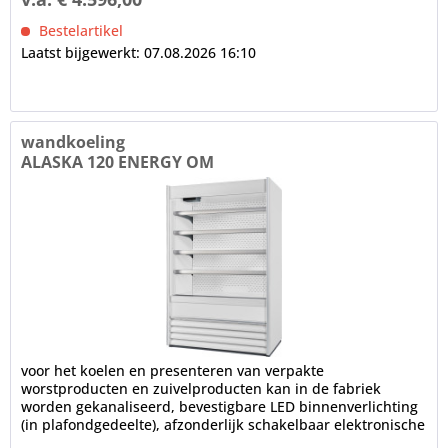
Bestelartikel
Laatst bijgewerkt: 07.08.2026 16:10
wandkoeling
ALASKA 120 ENERGY OM
voor het koelen en presenteren van verpakte
worstproducten en zuivelproducten kan in de fabriek
worden gekanaliseerd, bevestigbare LED binnenverlichting
(in plafondgedeelte), afzonderlijk schakelbaar elektronische
controle...