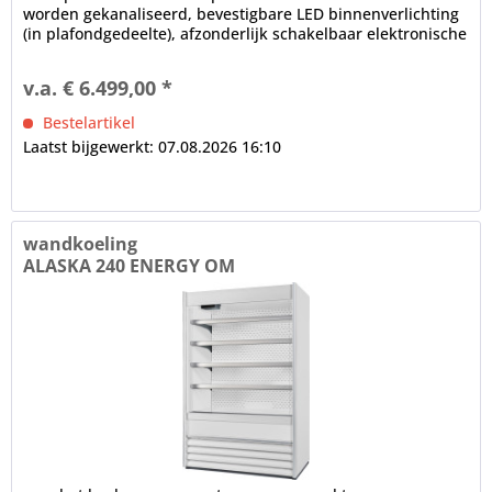
worden gekanaliseerd, bevestigbare LED binnenverlichting
(in plafondgedeelte), afzonderlijk schakelbaar elektronische
controle...
v.a. € 6.499,00 *
Bestelartikel
Laatst bijgewerkt: 07.08.2026 16:10
wandkoeling
ALASKA 240 ENERGY OM