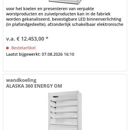
voor het koelen en presenteren van verpakte
worstproducten en zuivelproducten kan in de fabriek
worden gekanaliseerd, bevestigbare LED binnenverlichting
(in plafondgedeelte), afzonderlijk schakelbaar elektronische
controle...
v.a. € 12.453,00 *
Bestelartikel
Laatst bijgewerkt: 07.08.2026 16:10
wandkoeling
ALASKA 360 ENERGY OM