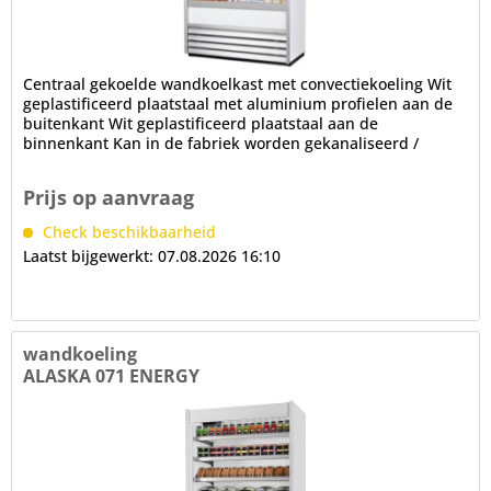
Centraal gekoelde wandkoelkast met convectiekoeling Wit
geplastificeerd plaatstaal met aluminium profielen aan de
buitenkant Wit geplastificeerd plaatstaal aan de
binnenkant Kan in de fabriek worden gekanaliseerd /
gemonteerd PVC...
Prijs op aanvraag
Check beschikbaarheid
Laatst bijgewerkt: 07.08.2026 16:10
wandkoeling
ALASKA 071 ENERGY