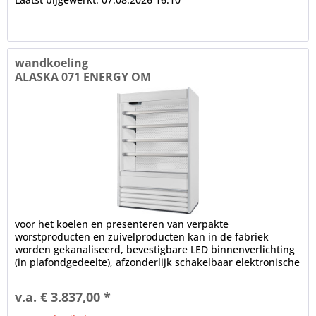
wandkoeling
ALASKA 071 ENERGY OM
voor het koelen en presenteren van verpakte
worstproducten en zuivelproducten kan in de fabriek
worden gekanaliseerd, bevestigbare LED binnenverlichting
(in plafondgedeelte), afzonderlijk schakelbaar elektronische
controle...
v.a. € 3.837,00 *