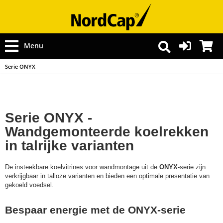
Menu
Serie ONYX
Serie ONYX -
Wandgemonteerde koelrekken
in talrijke varianten
De insteekbare koelvitrines voor wandmontage uit de
ONYX
-serie zijn
verkrijgbaar in talloze varianten en bieden een optimale presentatie van
gekoeld voedsel.
Bespaar energie met de ONYX-serie