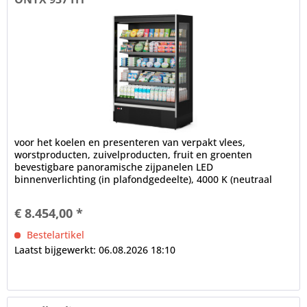
voor het koelen en presenteren van verpakt vlees,
worstproducten, zuivelproducten, fruit en groenten
bevestigbare panoramische zijpanelen LED
binnenverlichting (in plafondgedeelte), 4000 K (neutraal
wit), afzonderlijk schakelbaar...
€ 8.454,00 *
Bestelartikel
Laatst bijgewerkt: 06.08.2026 18:10