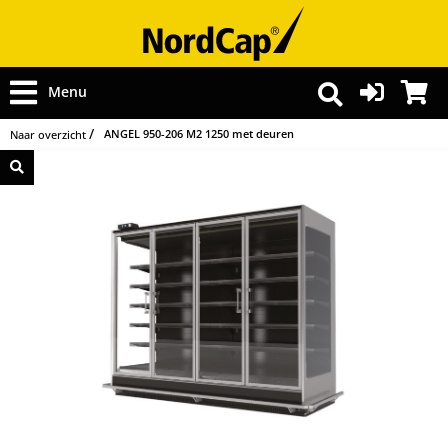
Menu
ANGEL 950-206 M2 1250 met deuren
Naar overzicht