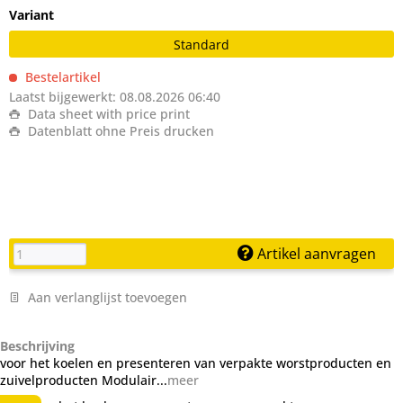
Variant
Standard
Bestelartikel
Laatst bijgewerkt: 08.08.2026 06:40
Data sheet with price print
Datenblatt ohne Preis drucken
Artikel aanvragen
Aan verlanglijst toevoegen
Beschrijving
voor het koelen en presenteren van verpakte worstproducten en
zuivelproducten Modulair...
meer