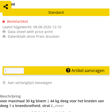
Variant
Standard
Bestelartikel
Laatst bijgewerkt: 08.08.2026 12:10
Data sheet with price print
Datenblatt ohne Preis drucken
Artikel aanvragen
Aan verlanglijst toevoegen
Beschrijving
voor maximaal 30 kg bloem | 44 kg deeg voor het kneden van
deeg 1 x kneedsnelheid, strat /...
meer