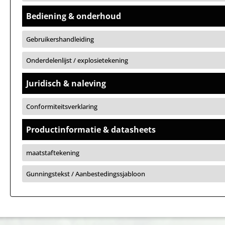
Bediening & onderhoud
Gebruikershandleiding
Onderdelenlijst / explosietekening
Juridisch & naleving
Conformiteitsverklaring
Productinformatie & datasheets
maatstaftekening
Gunningstekst / Aanbestedingssjabloon