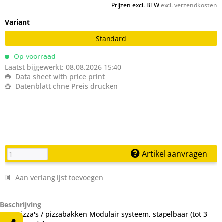
Prijzen excl. BTW
excl. verzendkosten
Variant
Standard
Op voorraad
Laatst bijgewerkt: 08.08.2026 15:40
Data sheet with price print
Datenblatt ohne Preis drucken
Artikel aanvragen
Aan verlanglijst toevoegen
Beschrijving
voor pizza's / pizzabakken Modulair systeem, stapelbaar (tot 3